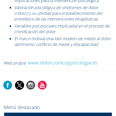
implicaciones para la intervención psicológica.
Valoración psicológica de síndromes de dolor
crónico y su utilidad para el establecimiento del
pronóstico de las intervenciones terapéuticas.
Variables psicosociales implicadas en el proceso de
cronificación del dolor.
El marco motivaciona ldel modelo de miedo al dolor:
optimismo, conflicto de metas y discapacidad.
www.dolorcronicoypsicologia.es
Web propia
Menú destacado