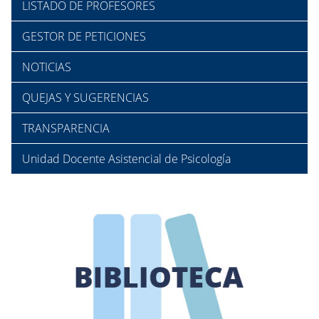
LISTADO DE PROFESORES
GESTOR DE PETICIONES
NOTICIAS
QUEJAS Y SUGERENCIAS
TRANSPARENCIA
Unidad Docente Asistencial de Psicología