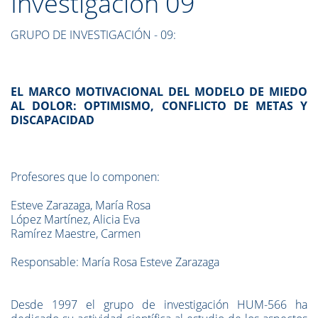
Investigación 09
GRUPO DE INVESTIGACIÓN - 09:
EL MARCO MOTIVACIONAL DEL MODELO DE MIEDO
AL DOLOR: OPTIMISMO, CONFLICTO DE METAS Y
DISCAPACIDAD
Profesores que lo componen:
Esteve Zarazaga, María Rosa
López Martínez, Alicia Eva
Ramírez Maestre, Carmen
Responsable: María Rosa Esteve Zarazaga
Desde 1997 el grupo de investigación HUM-566 ha