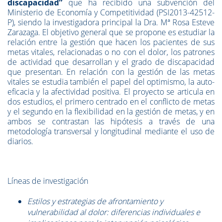
discapacidad”
que ha recibido una subvención del
Ministerio de Economía y Competitividad (PSI2013-42512-
P), siendo la investigadora principal la Dra. Mª Rosa Esteve
Zarazaga. El objetivo general que se propone es estudiar la
relación entre la gestión que hacen los pacientes de sus
metas vitales, relacionadas o no con el dolor, los patrones
de actividad que desarrollan y el grado de discapacidad
que presentan. En relación con la gestión de las metas
vitales se estudia también el papel del optimismo, la auto-
eficacia y la afectividad positiva. El proyecto se articula en
dos estudios, el primero centrado en el conflicto de metas
y el segundo en la flexibilidad en la gestión de metas, y en
ambos se contrastan las hipótesis a través de una
metodología transversal y longitudinal mediante el uso de
diarios.
Líneas de investigación
Estilos y estrategias de afrontamiento y
vulnerabilidad al dolor: diferencias individuales e