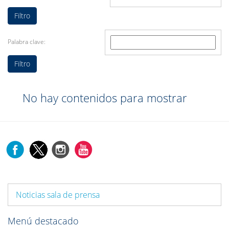
Palabra clave:
No hay contenidos para mostrar
Noticias sala de prensa
Menú destacado