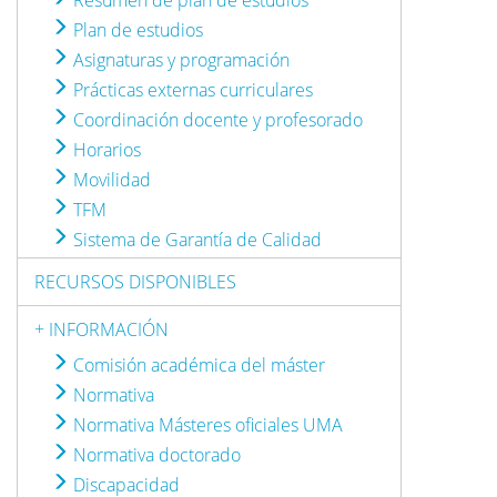
Resumen de plan de estudios
Plan de estudios
Asignaturas y programación
Prácticas externas curriculares
Coordinación docente y profesorado
Horarios
Movilidad
TFM
Sistema de Garantía de Calidad
RECURSOS DISPONIBLES
+ INFORMACIÓN
Comisión académica del máster
Normativa
Normativa Másteres oficiales UMA
Normativa doctorado
Discapacidad