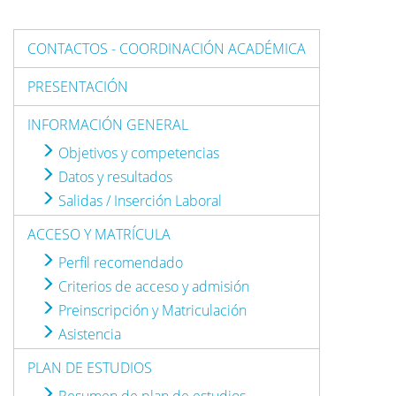
CONTACTOS - COORDINACIÓN ACADÉMICA
PRESENTACIÓN
INFORMACIÓN GENERAL
Objetivos y competencias
Datos y resultados
Salidas / Inserción Laboral
ACCESO Y MATRÍCULA
Perfil recomendado
Criterios de acceso y admisión
Preinscripción y Matriculación
Asistencia
PLAN DE ESTUDIOS