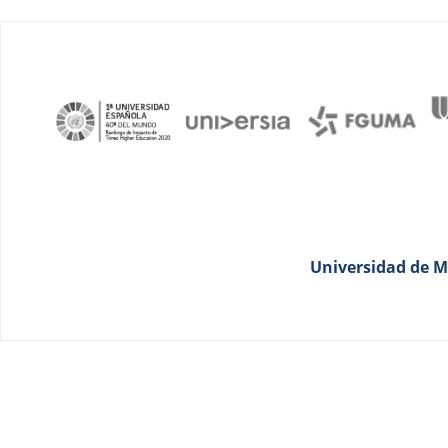
Universidad de Má