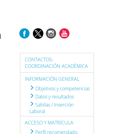
l
a
CONTACTOS-
COORDINACIÓN ACADÉMICA
INFORMACIÓN GENERAL
Objetivos y competencias
Datos y resultados
Salidas / Inserción
Laboral
ACCESO Y MATRÍCULA
Perfil recomendado