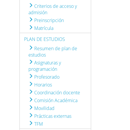
Criterios de acceso y
admisión
Preinscripción
Matrícula
PLAN DE ESTUDIOS
Resumen de plan de
estudios
Asignaturas y
programación
Profesorado
Horarios
Coordinación docente
Comisión Académica
Movilidad
Prácticas externas
TFM