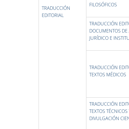
FILOSÓFICOS
TRADUCCIÓN
EDITORIAL
TRADUCCIÓN EDITO
DOCUMENTOS DE 
JURÍDICO E INSTI
TRADUCCIÓN EDITO
TEXTOS MÉDICOS
TRADUCCIÓN EDITO
TEXTOS TÉCNICOS 
DIVULGACIÓN CIEN