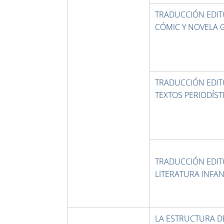
TRADUCCIÓN EDITO
CÓMIC Y NOVELA 
TRADUCCIÓN EDITO
TEXTOS PERIODÍST
TRADUCCIÓN EDITO
LITERATURA INFANT
LA ESTRUCTURA D