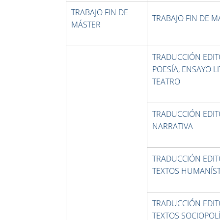
TRABAJO FIN DE
TRABAJO FIN DE 
MÁSTER
TRADUCCIÓN EDITO
POESÍA, ENSAYO L
TEATRO
TRADUCCIÓN EDITO
NARRATIVA
TRADUCCIÓN EDITO
TEXTOS HUMANÍS
TRADUCCIÓN EDITO
TEXTOS SOCIOPOLÍ