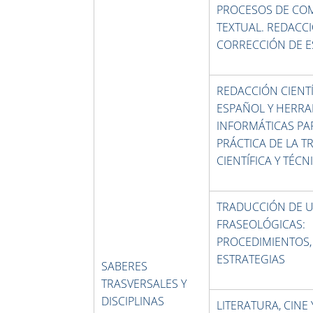
PROCESOS DE CO
TEXTUAL. REDACCI
CORRECCIÓN DE E
REDACCIÓN CIENTÍ
ESPAÑOL Y HERR
INFORMÁTICAS PA
PRÁCTICA DE LA 
CIENTÍFICA Y TÉCN
TRADUCCIÓN DE 
FRASEOLÓGICAS:
PROCEDIMIENTOS,
ESTRATEGIAS
SABERES
TRASVERSALES Y
DISCIPLINAS
LITERATURA, CINE 