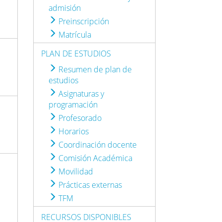
admisión
Preinscripción
Matrícula
PLAN DE ESTUDIOS
Resumen de plan de
estudios
Asignaturas y
programación
Profesorado
Horarios
Coordinación docente
Comisión Académica
Movilidad
Prácticas externas
TFM
RECURSOS DISPONIBLES