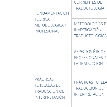
CORRIENTES DE
TRADUCTOLOGÍA
FUNDAMENTACIÓN
TEÓRICA,
METODOLOGÍAS D
METODOLÓGICA Y
INVESTIGACIÓN
PROFESIONAL
TRADUCTOLÓGICA
ASPECTOS ÉTICOS,
PROFESIONALES Y
LA TRADUCCIÓN
PRÁCTICAS
PRÁCTICAS TUTEL
TUTELADAS DE
TRADUCCIÓN OE
TRADUCCIÓN OE
INTERPRETACIÓN
INTERPRETACIÓN