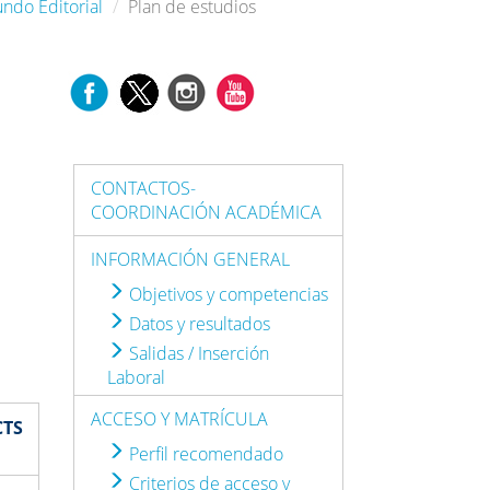
undo Editorial
Plan de estudios
CONTACTOS-
COORDINACIÓN ACADÉMICA
INFORMACIÓN GENERAL
Objetivos y competencias
Datos y resultados
Salidas / Inserción
Laboral
ACCESO Y MATRÍCULA
CTS
Perfil recomendado
Criterios de acceso y