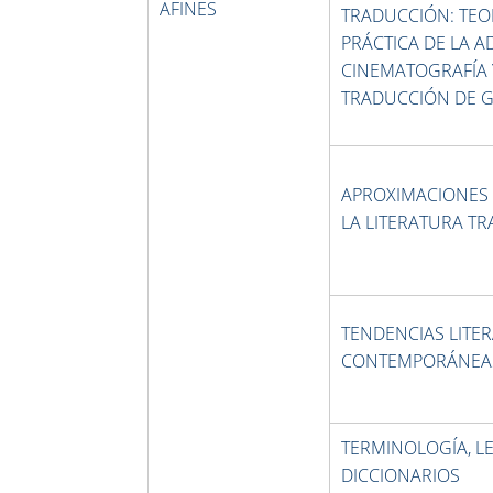
AFINES
TRADUCCIÓN: TEOR
PRÁCTICA DE LA 
CINEMATOGRAFÍA 
TRADUCCIÓN DE 
APROXIMACIONES 
LA LITERATURA T
TENDENCIAS LITER
CONTEMPORÁNEA
TERMINOLOGÍA, LE
DICCIONARIOS