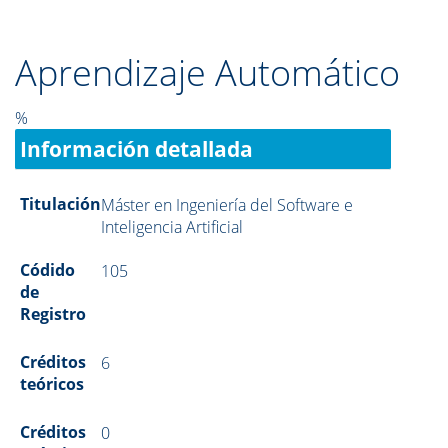
Aprendizaje Automático
%
Información detallada
Titulación
Máster en Ingeniería del Software e
Inteligencia Artificial
Códido
105
de
Registro
Créditos
6
teóricos
Créditos
0