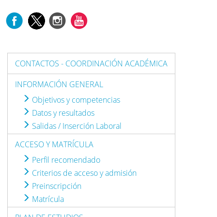
CONTACTOS - COORDINACIÓN ACADÉMICA
INFORMACIÓN GENERAL
Objetivos y competencias
Datos y resultados
Salidas / Inserción Laboral
ACCESO Y MATRÍCULA
Perfil recomendado
Criterios de acceso y admisión
Preinscripción
Matrícula