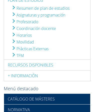
PLAN DE ESTUDIOS
Resumen de plan de estudios
Asignaturas y programación
Profesorado
Coordinación docente
Horarios
Movilidad
Prácticas Externas
TFM
RECURSOS DISPONIBLES
+ INFORMACIÓN
Menú destacado
CATÁLOGO DE MÁSTERES
NORMATIVA