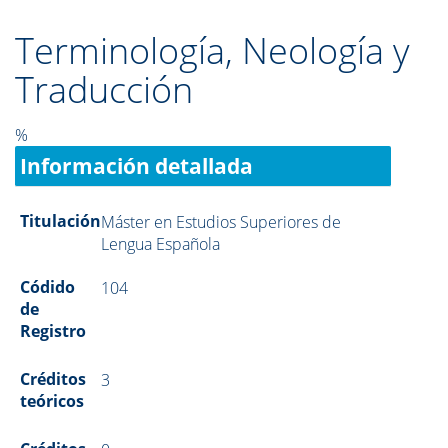
Terminología, Neología y
Traducción
%
Información detallada
Titulación
Máster en Estudios Superiores de
Lengua Española
Códido
104
de
Registro
Créditos
3
teóricos