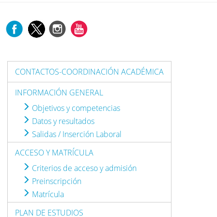
CONTACTOS-COORDINACIÓN ACADÉMICA
INFORMACIÓN GENERAL
Objetivos y competencias
Datos y resultados
Salidas / Inserción Laboral
ACCESO Y MATRÍCULA
Criterios de acceso y admisión
Preinscripción
Matrícula
PLAN DE ESTUDIOS