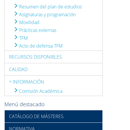
Resumen del plan de estudios
Asignaturas y programación
Movilidad
Prácticas externas
TFM
Acto de defensa TFM
RECURSOS DISPONIBLES
CALIDAD
+ INFORMACIÓN
Comisión Académica
Menú destacado
CATÁLOGO DE MÁSTERES
NORMATIVA