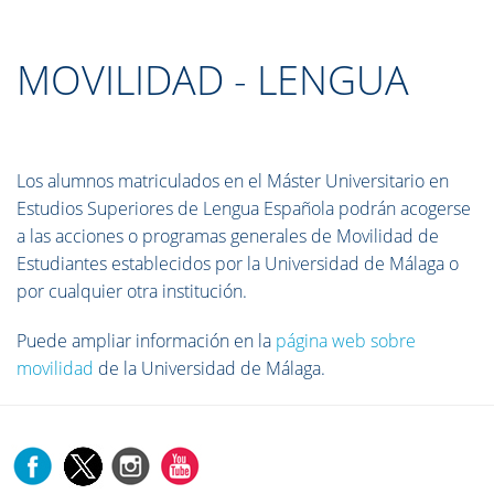
MOVILIDAD - LENGUA
Los alumnos matriculados en el Máster Universitario en
Estudios Superiores de Lengua Española podrán acogerse
a las acciones o programas generales de Movilidad de
Estudiantes establecidos por la Universidad de Málaga o
por cualquier otra institución.
Puede ampliar información en la
página web sobre
movilidad
de la Universidad de Málaga.