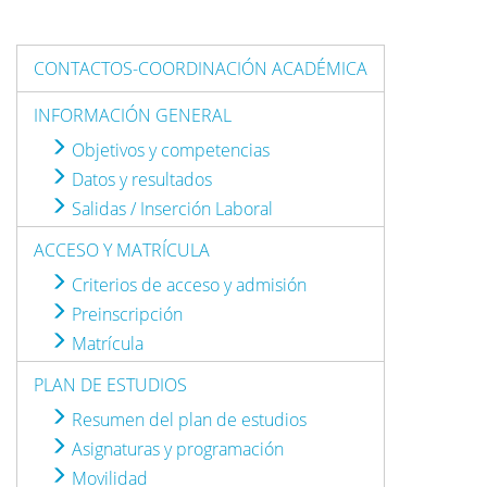
CONTACTOS-COORDINACIÓN ACADÉMICA
INFORMACIÓN GENERAL
Objetivos y competencias
Datos y resultados
Salidas / Inserción Laboral
ACCESO Y MATRÍCULA
Criterios de acceso y admisión
Preinscripción
Matrícula
PLAN DE ESTUDIOS
Resumen del plan de estudios
Asignaturas y programación
Movilidad