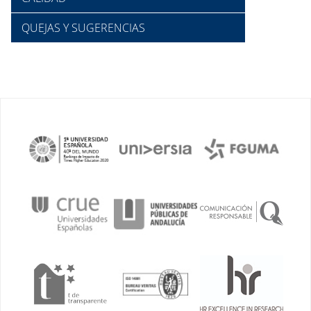
QUEJAS Y SUGERENCIAS