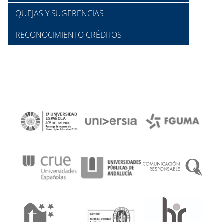
QUEJAS Y SUGERENCIAS
RECONOCIMIENTO CRÉDITOS