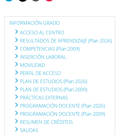
INFORMACIÓN GRADO
ACCESO AL CENTRO
RESULTADOS DE APRENDIZAJE (Plan 2026)
COMPETENCIAS (Plan 2009)
INSERCIÓN LABORAL
MOVILIDAD
PERFIL DE ACCESO
PLAN DE ESTUDIOS (Plan 2026)
PLAN DE ESTUDIOS (Plan 2009)
PRÁCTICAS EXTERNAS
PROGRAMACIÓN DOCENTE (Plan 2026)
PROGRAMACIÓN DOCENTE (Plan 2009)
RESUMEN DE CRÉDITOS
SALIDAS