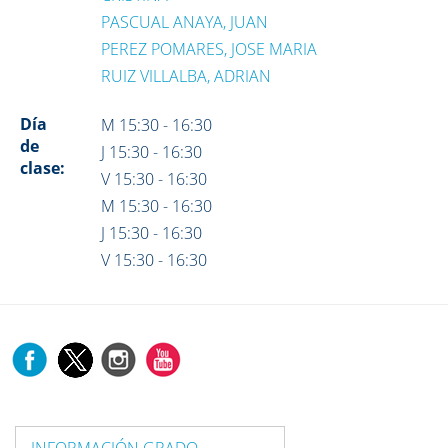
PASCUAL ANAYA, JUAN
PEREZ POMARES, JOSE MARIA
RUIZ VILLALBA, ADRIAN
Día
M 15:30 - 16:30
de
J 15:30 - 16:30
clase:
V 15:30 - 16:30
M 15:30 - 16:30
J 15:30 - 16:30
V 15:30 - 16:30