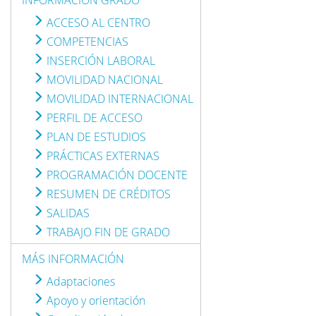
INFORMACIÓN GRADO
ACCESO AL CENTRO
COMPETENCIAS
INSERCIÓN LABORAL
MOVILIDAD NACIONAL
MOVILIDAD INTERNACIONAL
PERFIL DE ACCESO
PLAN DE ESTUDIOS
PRÁCTICAS EXTERNAS
PROGRAMACIÓN DOCENTE
RESUMEN DE CRÉDITOS
SALIDAS
TRABAJO FIN DE GRADO
MÁS INFORMACIÓN
Adaptaciones
Apoyo y orientación