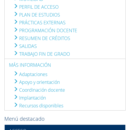
PERFIL DE ACCESO
PLAN DE ESTUDIOS
PRÁCTICAS EXTERNAS
PROGRAMACIÓN DOCENTE
RESUMEN DE CRÉDITOS
SALIDAS
TRABAJO FIN DE GRADO
MÁS INFORMACIÓN
Adaptaciones
Apoyo y orientación
Coordinación docente
Implantación
Recursos disponibles
Menú destacado