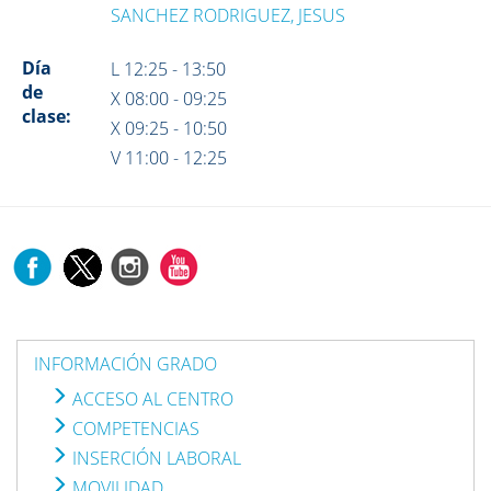
SANCHEZ RODRIGUEZ, JESUS
Día
L 12:25 - 13:50
de
X 08:00 - 09:25
clase:
X 09:25 - 10:50
V 11:00 - 12:25
INFORMACIÓN GRADO
ACCESO AL CENTRO
COMPETENCIAS
INSERCIÓN LABORAL
MOVILIDAD