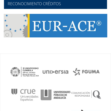
RECONOCIMIENTO CRÉDITOS