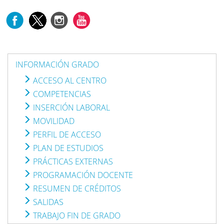
INFORMACIÓN GRADO
ACCESO AL CENTRO
COMPETENCIAS
INSERCIÓN LABORAL
MOVILIDAD
PERFIL DE ACCESO
PLAN DE ESTUDIOS
PRÁCTICAS EXTERNAS
PROGRAMACIÓN DOCENTE
RESUMEN DE CRÉDITOS
SALIDAS
TRABAJO FIN DE GRADO