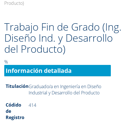
Producto)
Trabajo Fin de Grado (Ing.
Diseño Ind. y Desarrollo
del Producto)
%
Información detallada
Titulación
Graduado/a en Ingeniería en Diseño
Industrial y Desarrollo del Producto
Códido
414
de
Registro