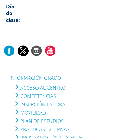
Día
de
clase:
INFORMACIÓN GRADO
ACCESO AL CENTRO
COMPETENCIAS
INSERCIÓN LABORAL
MOVILIDAD
PLAN DE ESTUDIOS
PRÁCTICAS EXTERNAS
PROGRAMACIÓN DOCENTE