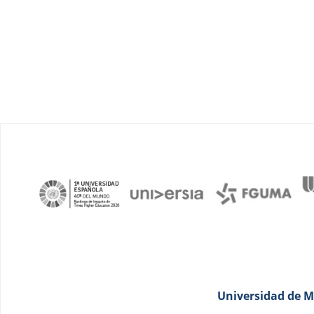
Universidad de Má