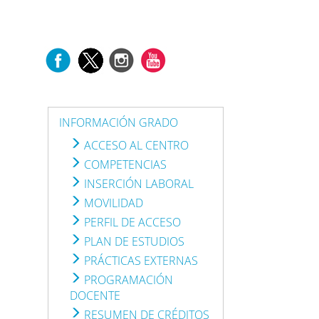
INFORMACIÓN GRADO
ACCESO AL CENTRO
COMPETENCIAS
INSERCIÓN LABORAL
MOVILIDAD
PERFIL DE ACCESO
PLAN DE ESTUDIOS
PRÁCTICAS EXTERNAS
PROGRAMACIÓN
DOCENTE
RESUMEN DE CRÉDITOS