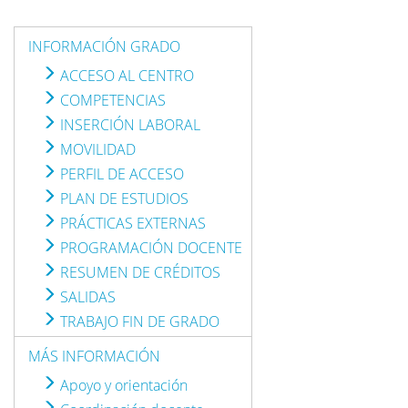
INFORMACIÓN GRADO
ACCESO AL CENTRO
COMPETENCIAS
INSERCIÓN LABORAL
MOVILIDAD
PERFIL DE ACCESO
PLAN DE ESTUDIOS
PRÁCTICAS EXTERNAS
PROGRAMACIÓN DOCENTE
RESUMEN DE CRÉDITOS
SALIDAS
TRABAJO FIN DE GRADO
MÁS INFORMACIÓN
Apoyo y orientación