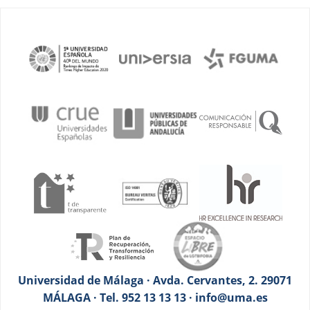
Universidad de Málaga · Avda. Cervantes, 2. 29071
MÁLAGA · Tel. 952 13 13 13 · info@uma.es