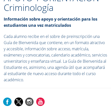
Criminología
Información sobre apoyo y orientación para los
estudiantes una vez matriculados
Cada alumno recibe en el sobre de preinscripción una
Guía de Bienvenida que contiene, en un formato atractivo
y accesible, información sobre acceso, matrícula,
exámenes y convocatorias, calendario académico, servicios
universitarios y enseñanza virtual. La Guía de Bienvenida al
Estudiante es, asimismo, una agenda útil que acompañará
al estudiante de nuevo acceso durante todo el curso
académico.