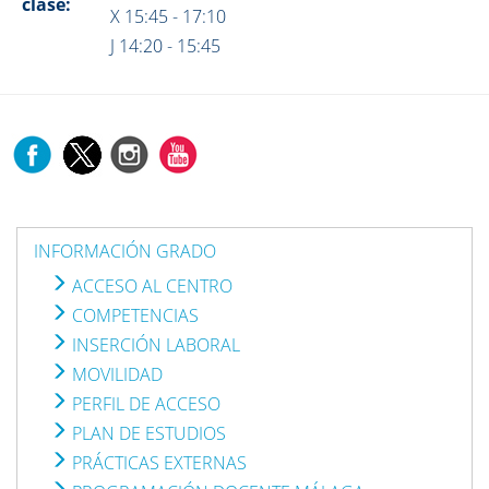
clase:
X 15:45 - 17:10
J 14:20 - 15:45
INFORMACIÓN GRADO
ACCESO AL CENTRO
COMPETENCIAS
INSERCIÓN LABORAL
MOVILIDAD
PERFIL DE ACCESO
PLAN DE ESTUDIOS
PRÁCTICAS EXTERNAS