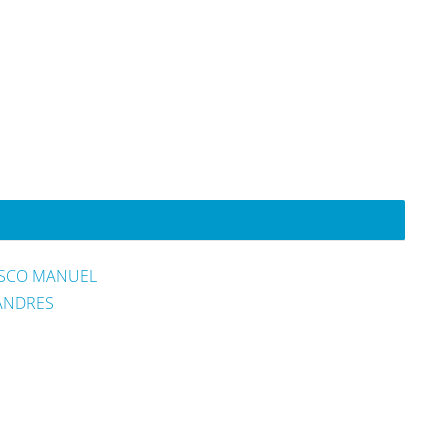
ISCO MANUEL
ANDRES