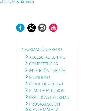
ótica y Mecatrónica
INFORMACIÓN GRADO
ACCESO AL CENTRO
COMPETENCIAS
INSERCIÓN LABORAL
MOVILIDAD
PERFIL DE ACCESO
PLAN DE ESTUDIOS
PRÁCTICAS EXTERNAS
PROGRAMACIÓN
DOCENTE MÁLAGA