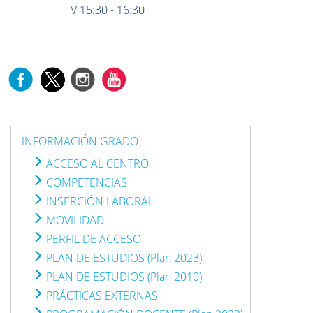
V 15:30 - 16:30
INFORMACIÓN GRADO
ACCESO AL CENTRO
COMPETENCIAS
INSERCIÓN LABORAL
MOVILIDAD
PERFIL DE ACCESO
PLAN DE ESTUDIOS (Plan 2023)
PLAN DE ESTUDIOS (Plan 2010)
PRÁCTICAS EXTERNAS