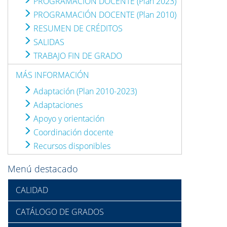
PROGRAMACIÓN DOCENTE (Plan 2023)
PROGRAMACIÓN DOCENTE (Plan 2010)
RESUMEN DE CRÉDITOS
SALIDAS
TRABAJO FIN DE GRADO
MÁS INFORMACIÓN
Adaptación (Plan 2010-2023)
Adaptaciones
Apoyo y orientación
Coordinación docente
Recursos disponibles
Menú destacado
CALIDAD
CATÁLOGO DE GRADOS