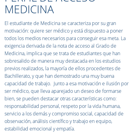
MEDICINA
El estudiante de Medicina se caracteriza por su gran
motivación: quiere ser médico y está dispuesto a poner
todos los medios necesarios para conseguir esa meta. La
exigencia derivada de la nota de acceso al Grado de
Medicina, implica que se trata de estudiantes que han
sobresalido de manera muy destacada en los estudios
previos realizados, la mayoría de ellos procedentes de
Bachillerato, y que han demostrado una muy buena
capacidad de trabajo. Junto a esa motivación e ilusión por
ser médico, que lleva aparejado un deseo de formarse
bien, se pueden destacar otras características como:
responsabilidad personal, respeto por la vida humana,
servicio a los demás y compromiso social, capacidad de
observación, análisis científico y trabajo en equipo,
estabilidad emocional y empatía.