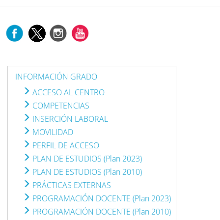
INFORMACIÓN GRADO
ACCESO AL CENTRO
COMPETENCIAS
INSERCIÓN LABORAL
MOVILIDAD
PERFIL DE ACCESO
PLAN DE ESTUDIOS (Plan 2023)
PLAN DE ESTUDIOS (Plan 2010)
PRÁCTICAS EXTERNAS
PROGRAMACIÓN DOCENTE (Plan 2023)
PROGRAMACIÓN DOCENTE (Plan 2010)