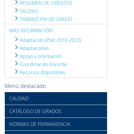
RESUMEN DE CRÉDITOS
SALIDAS
TRABAJO FIN DE GRADO
MÁS INFORMACIÓN
Adaptación (Plan 2010-2023)
Adaptaciones
Apoyo y orientación
Coordinación docente
Recursos disponibles
Menú destacado
CALIDAD
CATÁLOGO DE GRADOS
NORMAS DE PERMANENCIA