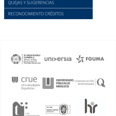
QUEJAS Y SUGERENCIAS
RECONOCIMIENTO CRÉDITOS