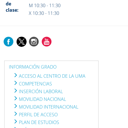
de
M 10:30 - 11:30
clase:
X 10:30 - 11:30
INFORMACIÓN GRADO
ACCESO AL CENTRO DE LA UMA
COMPETENCIAS
INSERCIÓN LABORAL
MOVILIDAD NACIONAL
MOVILIDAD INTERNACIONAL
PERFIL DE ACCESO
PLAN DE ESTUDIOS