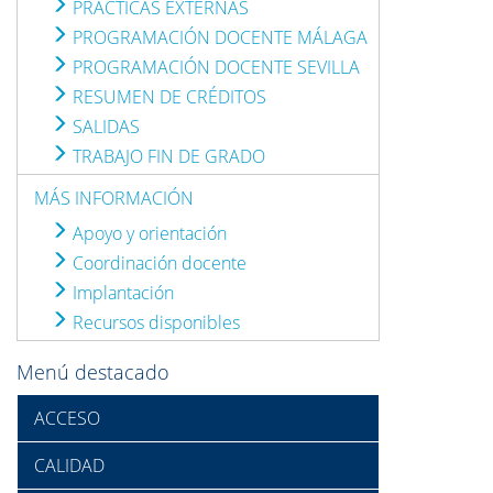
PRÁCTICAS EXTERNAS
PROGRAMACIÓN DOCENTE MÁLAGA
PROGRAMACIÓN DOCENTE SEVILLA
RESUMEN DE CRÉDITOS
SALIDAS
TRABAJO FIN DE GRADO
MÁS INFORMACIÓN
Apoyo y orientación
Coordinación docente
Implantación
Recursos disponibles
Menú destacado
ACCESO
CALIDAD