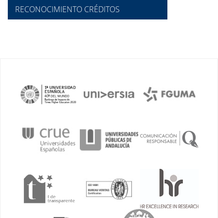
RECONOCIMIENTO CRÉDITOS