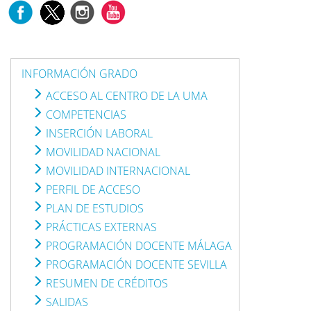
INFORMACIÓN GRADO
ACCESO AL CENTRO DE LA UMA
COMPETENCIAS
INSERCIÓN LABORAL
MOVILIDAD NACIONAL
MOVILIDAD INTERNACIONAL
PERFIL DE ACCESO
PLAN DE ESTUDIOS
PRÁCTICAS EXTERNAS
PROGRAMACIÓN DOCENTE MÁLAGA
PROGRAMACIÓN DOCENTE SEVILLA
RESUMEN DE CRÉDITOS
SALIDAS