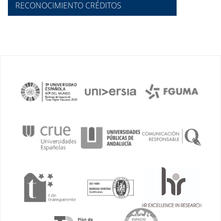
RECONOCIMIENTO CRÉDITOS