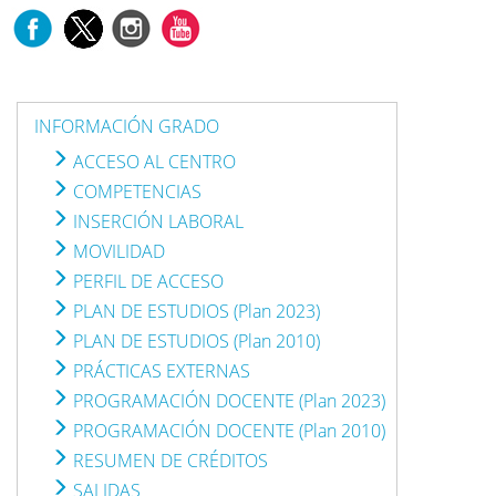
INFORMACIÓN GRADO
ACCESO AL CENTRO
COMPETENCIAS
INSERCIÓN LABORAL
MOVILIDAD
PERFIL DE ACCESO
PLAN DE ESTUDIOS (Plan 2023)
PLAN DE ESTUDIOS (Plan 2010)
PRÁCTICAS EXTERNAS
PROGRAMACIÓN DOCENTE (Plan 2023)
PROGRAMACIÓN DOCENTE (Plan 2010)
RESUMEN DE CRÉDITOS
SALIDAS