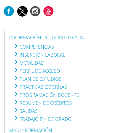
INFORMACIÓN DEL DOBLE GRADO
COMPETENCIAS
INSERCIÓN LABORAL
MOVILIDAD
PERFIL DE ACCESO
PLAN DE ESTUDIOS
PRÁCTICAS EXTERNAS
PROGRAMACIÓN DOCENTE
RESUMEN DE CRÉDITOS
SALIDAS
TRABAJO FIN DE GRADO
MÁS INFORMACIÓN