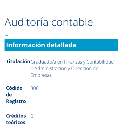
Auditoría contable
%
Información detallada
Titulación
Graduado/a en Finanzas y Contabilidad
+ Administración y Dirección de
Empresas
Códido
308
de
Registro
Créditos
6
teóricos