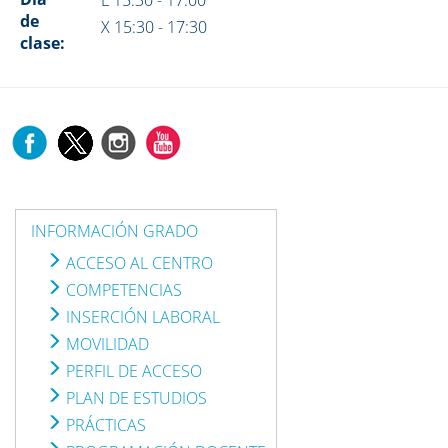
L 15:30 - 17:00
de
X 15:30 - 17:30
clase:
INFORMACIÓN GRADO
ACCESO AL CENTRO
COMPETENCIAS
INSERCIÓN LABORAL
MOVILIDAD
PERFIL DE ACCESO
PLAN DE ESTUDIOS
PRÁCTICAS