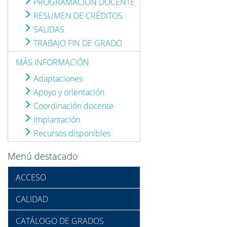
PROGRAMACIÓN DOCENTE
RESUMEN DE CRÉDITOS
SALIDAS
TRABAJO FIN DE GRADO
MÁS INFORMACIÓN
Adaptaciones
Apoyo y orientación
Coordinación docente
Implantación
Recursos disponibles
Menú destacado
ACCESO
CALIDAD
CATÁLOGO DE GRADOS