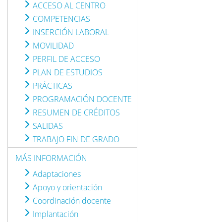
ACCESO AL CENTRO
COMPETENCIAS
INSERCIÓN LABORAL
MOVILIDAD
PERFIL DE ACCESO
PLAN DE ESTUDIOS
PRÁCTICAS
PROGRAMACIÓN DOCENTE
RESUMEN DE CRÉDITOS
SALIDAS
TRABAJO FIN DE GRADO
MÁS INFORMACIÓN
Adaptaciones
Apoyo y orientación
Coordinación docente
Implantación