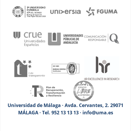
Universidad de Málaga · Avda. Cervantes, 2. 29071
MÁLAGA · Tel. 952 13 13 13 · info@uma.es