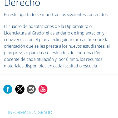
Derecho
En este apartado se muestran los siguientes contenidos:
El cuadro de adaptaciones de la Diplomatura o
Licenciatura al Grado; el calendario de implantación y
convivencia con el plan a extinguir; información sobre la
orientación que se les presta a los nuevos estudiantes; el
plan previsto para las necesidades de coordinación
docente de cada titulación y, por último, los recursos
materiales disponibles en cada facultad o escuela.
INFORMACIÓN GRADO