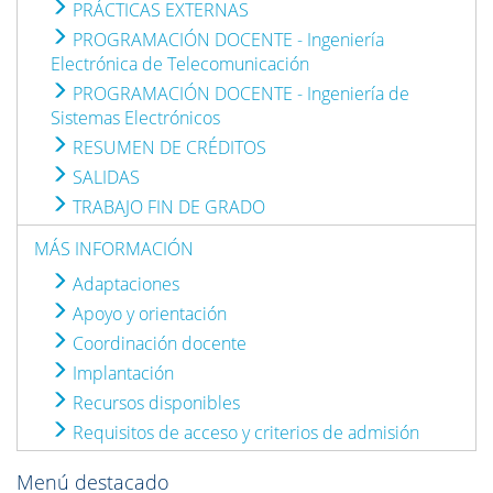
PRÁCTICAS EXTERNAS
PROGRAMACIÓN DOCENTE - Ingeniería
Electrónica de Telecomunicación
PROGRAMACIÓN DOCENTE - Ingeniería de
Sistemas Electrónicos
RESUMEN DE CRÉDITOS
SALIDAS
TRABAJO FIN DE GRADO
MÁS INFORMACIÓN
Adaptaciones
Apoyo y orientación
Coordinación docente
Implantación
Recursos disponibles
Requisitos de acceso y criterios de admisión
Menú destacado