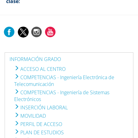
clase:
INFORMACIÓN GRADO
ACCESO AL CENTRO
COMPETENCIAS - Ingeniería Electrónica de
Telecomunicación
COMPETENCIAS - Ingeniería de Sistemas
Electrónicos
INSERCIÓN LABORAL
MOVILIDAD
PERFIL DE ACCESO
PLAN DE ESTUDIOS