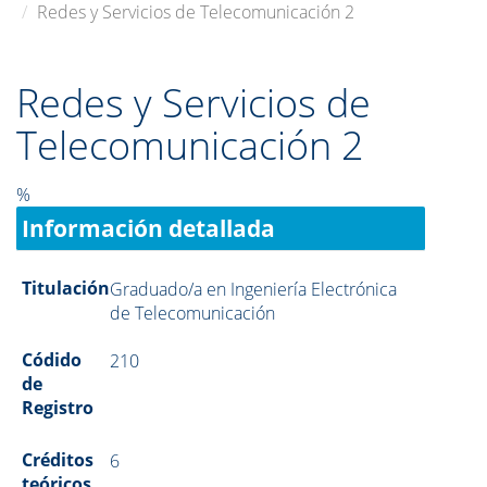
Redes y Servicios de Telecomunicación 2
Redes y Servicios de
Telecomunicación 2
%
Información detallada
Titulación
Graduado/a en Ingeniería Electrónica
de Telecomunicación
Códido
210
de
Registro
Créditos
6
teóricos