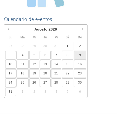
Calendario de eventos
Agosto
2026
Lu
Ma
Mi
Ju
Vi
Sá
Do
27
28
29
30
31
1
2
3
4
5
6
7
8
9
10
11
12
13
14
15
16
17
18
19
20
21
22
23
24
25
26
27
28
29
30
31
1
2
3
4
5
6