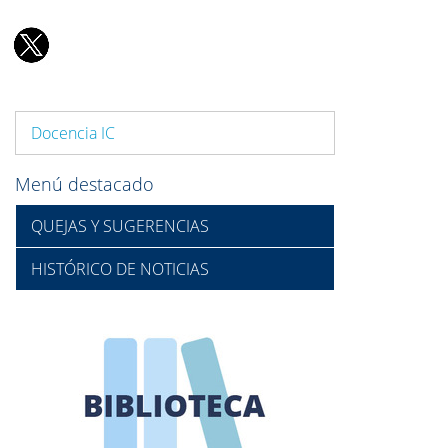
Docencia IC
Menú destacado
QUEJAS Y SUGERENCIAS
HISTÓRICO DE NOTICIAS