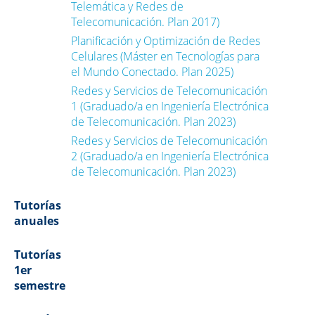
Telemática y Redes de
Telecomunicación. Plan 2017)
Planificación y Optimización de Redes
Celulares (Máster en Tecnologías para
el Mundo Conectado. Plan 2025)
Redes y Servicios de Telecomunicación
1 (Graduado/a en Ingeniería Electrónica
de Telecomunicación. Plan 2023)
Redes y Servicios de Telecomunicación
2 (Graduado/a en Ingeniería Electrónica
de Telecomunicación. Plan 2023)
Tutorías
anuales
Tutorías
1er
semestre