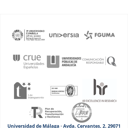
Universidad de Málaga · Avda. Cervantes, 2. 29071