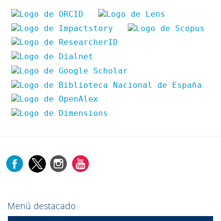
Menú destacado