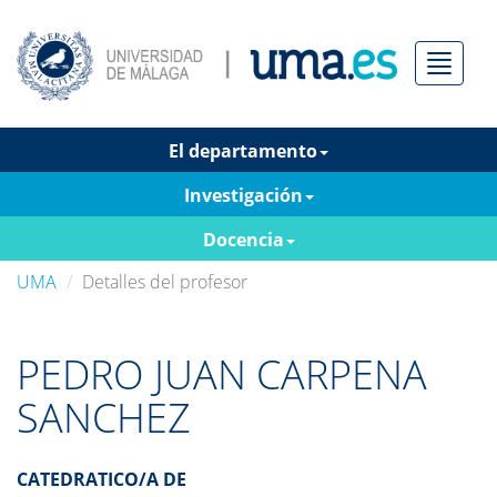
Menú
El departamento
Investigación
Docencia
UMA
Detalles del profesor
PEDRO JUAN CARPENA
SANCHEZ
CATEDRATICO/A DE