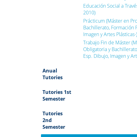
Educación Social a Travé
2010)
Prácticum (Máster en Pr
Bachillerato, Formación 
Imagen y Artes Plásticas-
Trabajo Fin de Máster (
Obligatoria y Bachillera
Esp. Dibujo, Imagen y Art
Anual
Tutories
Tutories 1st
Semester
Tutories
2nd
Semester