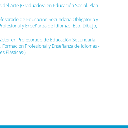
s del Arte (Graduado/a en Educación Social. Plan
ofesorado de Educación Secundaria Obligatoria y
Profesional y Enseñanza de Idiomas -Esp. Dibujo,
)
Máster en Profesorado de Educación Secundaria
to, Formación Profesional y Enseñanza de Idiomas -
es Plásticas-)