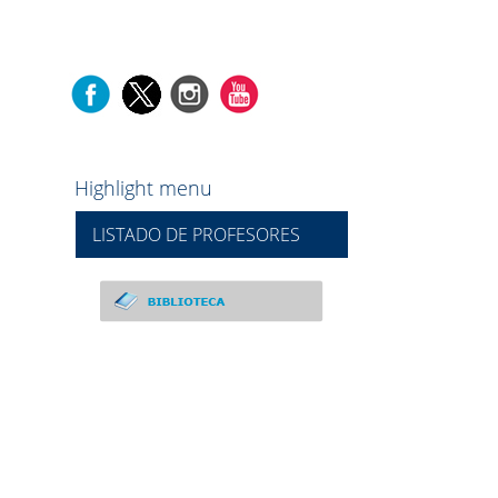
Highlight menu
LISTADO DE PROFESORES