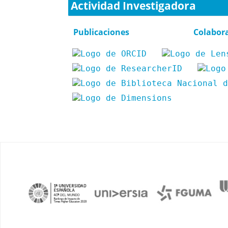
Actividad Investigadora
Publicaciones
Colabor