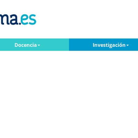
Docencia
Investigación