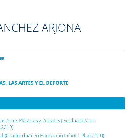
ANCHEZ ARJONA
es
S, LAS ARTES Y EL DEPORTE
las Artes Plásticas y Visuales (Graduado/a en
 2010)
ual (Graduado/a en Educación Infantil. Plan 2010)