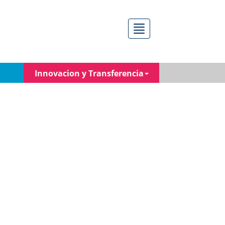
Menú
Innovacion y Transferencia