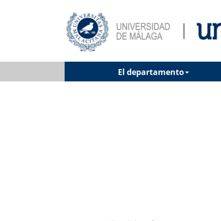
El departamento