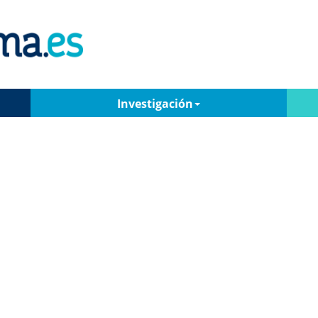
Investigación