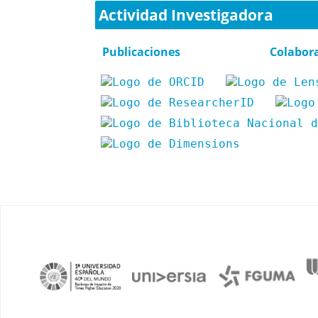
Actividad Investigadora
Publicaciones
Colabor