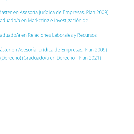
ster en Asesoría Jurídica de Empresas. Plan 2009)
raduado/a en Marketing e Investigación de
raduado/a en Relaciones Laborales y Recursos
áster en Asesoría Jurídica de Empresas. Plan 2009)
 (Derecho) (Graduado/a en Derecho - Plan 2021)