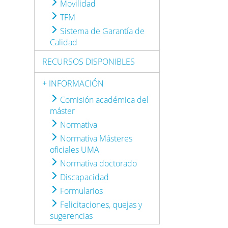
Movilidad
TFM
Sistema de Garantía de
Calidad
RECURSOS DISPONIBLES
+ INFORMACIÓN
Comisión académica del
máster
Normativa
Normativa Másteres
oficiales UMA
Normativa doctorado
Discapacidad
Formularios
Felicitaciones, quejas y
sugerencias