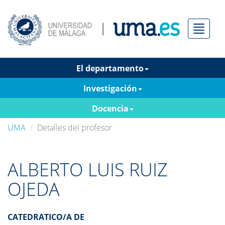
Menú
El departamento
Investigación
Docencia
UMA
Detalles del profesor
ALBERTO LUIS RUIZ
OJEDA
CATEDRATICO/A DE