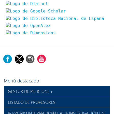
Menú destacado
GESTOR DE PETICIONES
LISTADO DE PROFESORES
IV PREMIO INTERNACIONAL A LA INVESTIGACIÓN EN