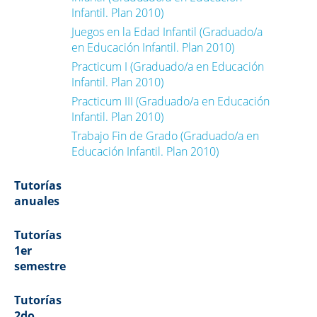
Infantil. Plan 2010)
Juegos en la Edad Infantil (Graduado/a
en Educación Infantil. Plan 2010)
Practicum I (Graduado/a en Educación
Infantil. Plan 2010)
Practicum III (Graduado/a en Educación
Infantil. Plan 2010)
Trabajo Fin de Grado (Graduado/a en
Educación Infantil. Plan 2010)
Tutorías
anuales
Tutorías
1er
semestre
Tutorías
2do