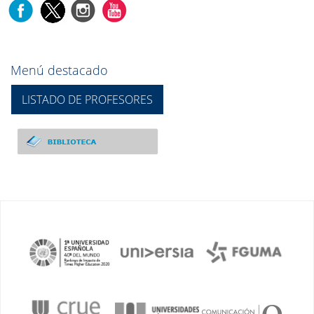
Menú destacado
LISTADO DE PROFESORES