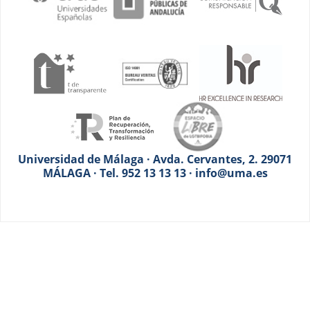
Universidad de Málaga · Avda. Cervantes, 2. 29071
MÁLAGA · Tel. 952 13 13 13 · info@uma.es