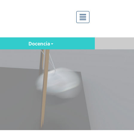
Menú
Docencia