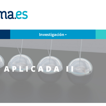
Investigación