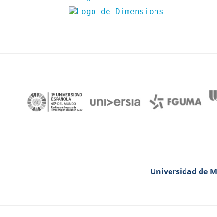
Universidad de Má