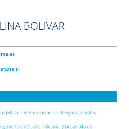
LINA BOLIVAR
ma.es
ICADA II
s (Máster en Prevención de Riesgos Laborales.
ngeniería en Diseño Industrial y Desarrollo del