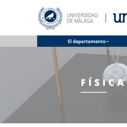
El departamento