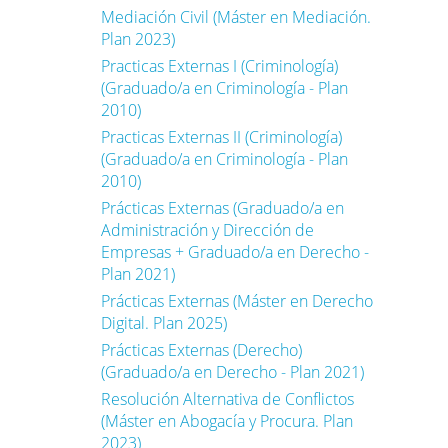
Mediación Civil (Máster en Mediación.
Plan 2023)
Practicas Externas I (Criminología)
(Graduado/a en Criminología - Plan
2010)
Practicas Externas II (Criminología)
(Graduado/a en Criminología - Plan
2010)
Prácticas Externas (Graduado/a en
Administración y Dirección de
Empresas + Graduado/a en Derecho -
Plan 2021)
Prácticas Externas (Máster en Derecho
Digital. Plan 2025)
Prácticas Externas (Derecho)
(Graduado/a en Derecho - Plan 2021)
Resolución Alternativa de Conflictos
(Máster en Abogacía y Procura. Plan
2023)