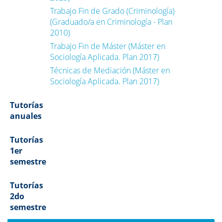
Trabajo Fin de Grado (Criminología)
(Graduado/a en Criminología - Plan
2010)
Trabajo Fin de Máster (Máster en
Sociología Aplicada. Plan 2017)
Técnicas de Mediación (Máster en
Sociología Aplicada. Plan 2017)
Tutorías
anuales
Tutorías
1er
semestre
Tutorías
2do
semestre