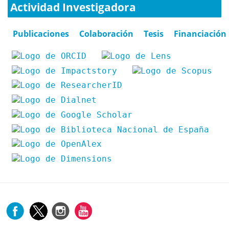
Actividad Investigadora
Publicaciones
Colaboración
Tesis
Financiación