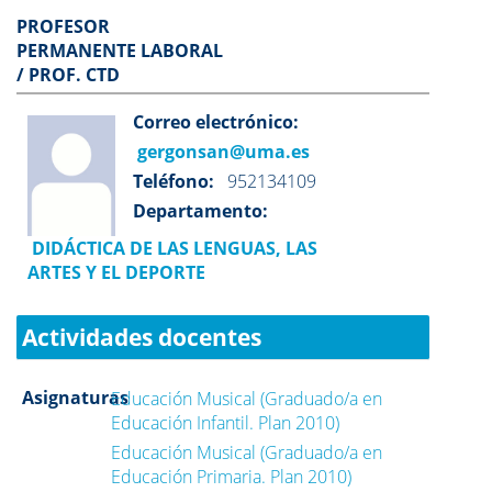
PROFESOR
PERMANENTE LABORAL
/ PROF. CTD
Correo electrónico:
gergonsan@uma.es
Teléfono:
952134109
Departamento:
DIDÁCTICA DE LAS LENGUAS, LAS
ARTES Y EL DEPORTE
Actividades docentes
Asignaturas
Educación Musical (Graduado/a en
Educación Infantil. Plan 2010)
Educación Musical (Graduado/a en
Educación Primaria. Plan 2010)