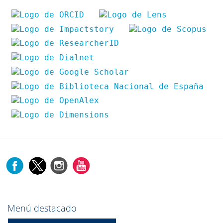
Menú destacado