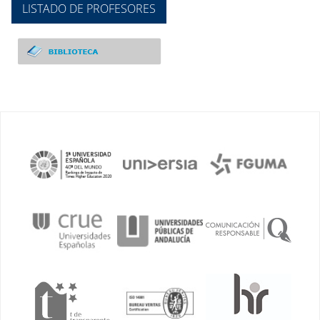
LISTADO DE PROFESORES