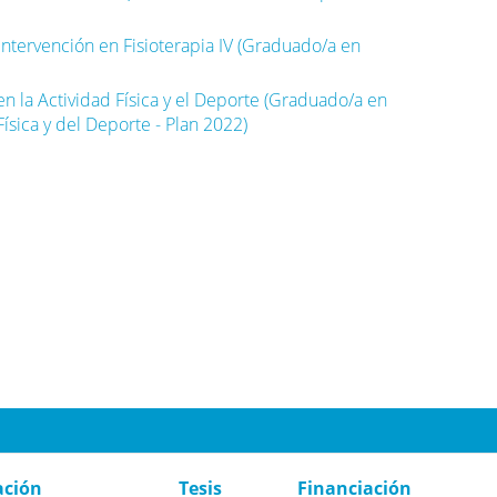
ntervención en Fisioterapia IV (Graduado/a en
n la Actividad Física y el Deporte (Graduado/a en
Física y del Deporte - Plan 2022)
ación
Tesis
Financiación