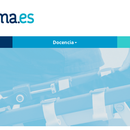
Docencia