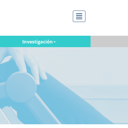
Menú
Investigación