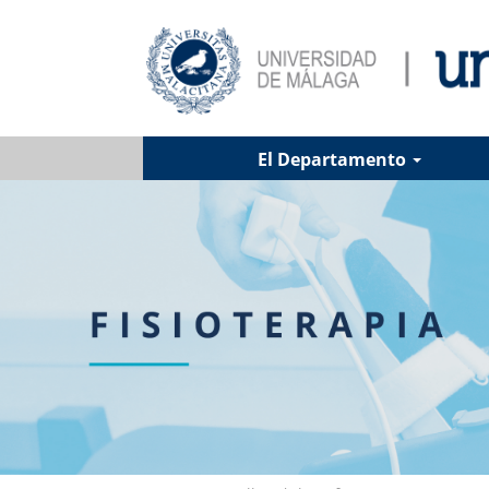
El Departamento