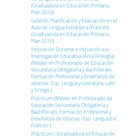
(Graduado/a en Educación Primaria.
Plan 2010)
Gestión, Planificación y Evaluación en el
Aula de Lengua Extranjera (Francés)
(Graduado/a en Educación Primaria.
Plan 2010)
Innovación Docente e Iniciación a la
Investigación Educativa (Área Filología)
(Máster en Profesorado de Educación
Secundaria Obligatoria y Bachillerato,
Formación Profesional y Enseñanza de
Idiomas -Esp. Lengua y Literatura, Latín
y Griego-)
Prácticum (Máster en Profesorado de
Educación Secundaria Obligatoria y
Bachillerato, Formación Profesional y
Enseñanza de Idiomas -Esp. Lengua Ext.
Francés-)
Prácticum I (Graduado/a en Educación