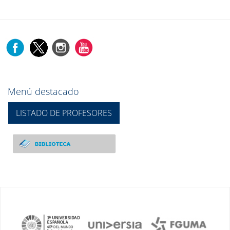
Menú destacado
LISTADO DE PROFESORES