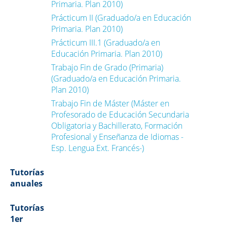
Primaria. Plan 2010)
Prácticum II (Graduado/a en Educación
Primaria. Plan 2010)
Prácticum III.1 (Graduado/a en
Educación Primaria. Plan 2010)
Trabajo Fin de Grado (Primaria)
(Graduado/a en Educación Primaria.
Plan 2010)
Trabajo Fin de Máster (Máster en
Profesorado de Educación Secundaria
Obligatoria y Bachillerato, Formación
Profesional y Enseñanza de Idiomas -
Esp. Lengua Ext. Francés-)
Tutorías
anuales
Tutorías
1er