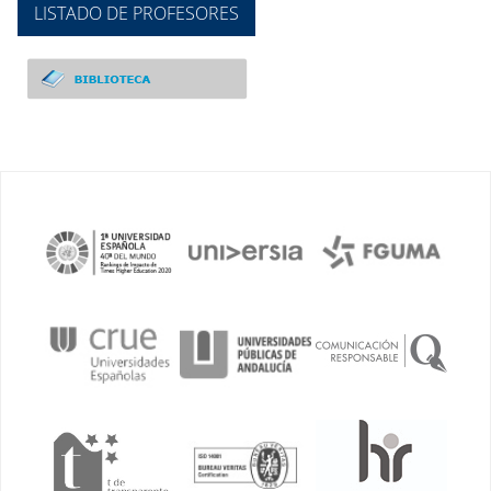
LISTADO DE PROFESORES