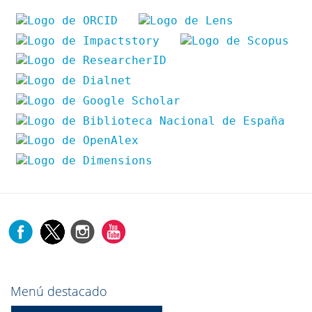
Menú destacado