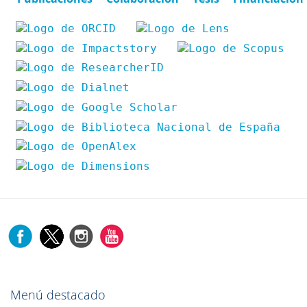
Menú destacado