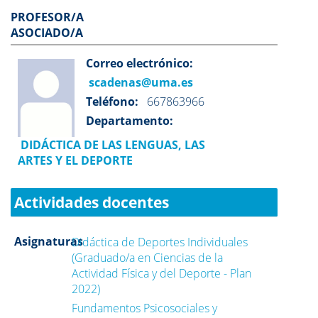
PROFESOR/A
ASOCIADO/A
Correo electrónico:
scadenas@uma.es
Teléfono:
667863966
Departamento:
DIDÁCTICA DE LAS LENGUAS, LAS
ARTES Y EL DEPORTE
Actividades docentes
Asignaturas
Didáctica de Deportes Individuales
(Graduado/a en Ciencias de la
Actividad Física y del Deporte - Plan
2022)
Fundamentos Psicosociales y