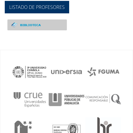
LISTADO DE PROFESORES