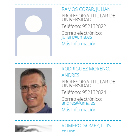
RAMOS COZAR, JULIAN
PROFESOR/A TITULAR DE
UNIVERSIDAD
Teléfono: 952132822
Correo electrónico:
julian@uma.es
Más Información...
RODRIGUEZ MORENO,
ANDRES
PROFESOR/A TITULAR DE
UNIVERSIDAD
Teléfono: 952132824
Correo electrónico:
andres@uma.es
Más Información...
ROMERO GOMEZ, LUIS