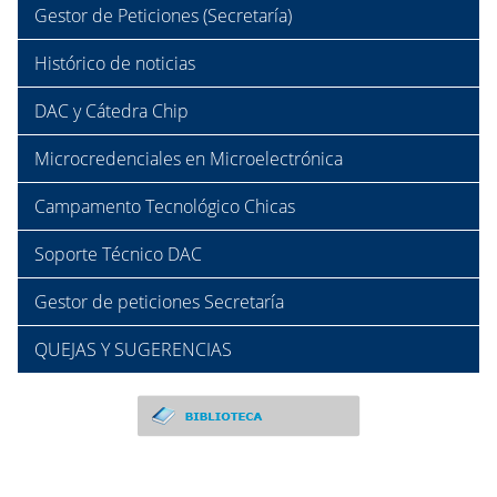
Gestor de Peticiones (Secretaría)
Histórico de noticias
DAC y Cátedra Chip
Microcredenciales en Microelectrónica
Campamento Tecnológico Chicas
Soporte Técnico DAC
Gestor de peticiones Secretaría
QUEJAS Y SUGERENCIAS