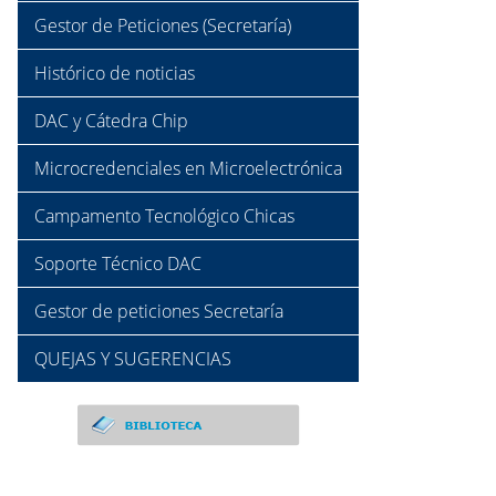
Gestor de Peticiones (Secretaría)
Histórico de noticias
DAC y Cátedra Chip
Microcredenciales en Microelectrónica
Campamento Tecnológico Chicas
Soporte Técnico DAC
Gestor de peticiones Secretaría
QUEJAS Y SUGERENCIAS