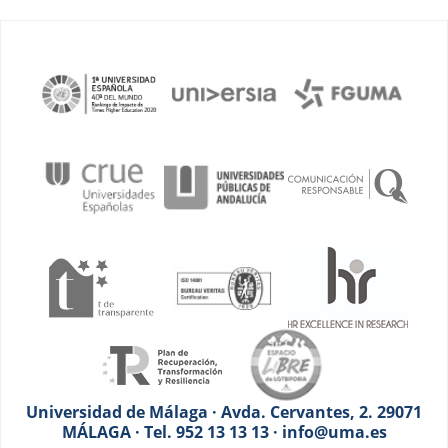
Universidad de Málaga · Avda. Cervantes, 2. 29071
MÁLAGA · Tel. 952 13 13 13 · info@uma.es