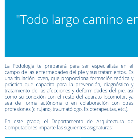
La Podología te preparará para ser especialista en el
campo de las enfermedades del pie y sus tratamientos. Es
una titulación joven, que proporciona formación teórica y
práctica que capacita para la prevención, diagnóstico y
tratamiento de las afecciones y deformidades del pie, así
como su conexión con el resto del aparato locomotor, ya
sea de forma autónoma o en colaboración con otras
profesiones (cirujano, traumatólogo, fisioterapeutas, etc.).
En este grado, el Departamento de Arquitectura de
Computadores imparte las siguientes asignaturas: