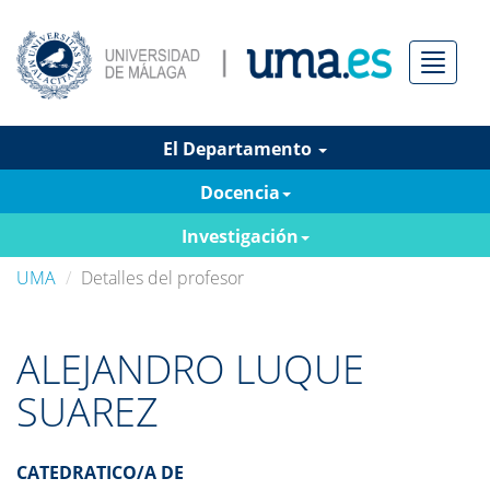
Menú
El Departamento
Docencia
Investigación
UMA
Detalles del profesor
ALEJANDRO LUQUE
SUAREZ
CATEDRATICO/A DE