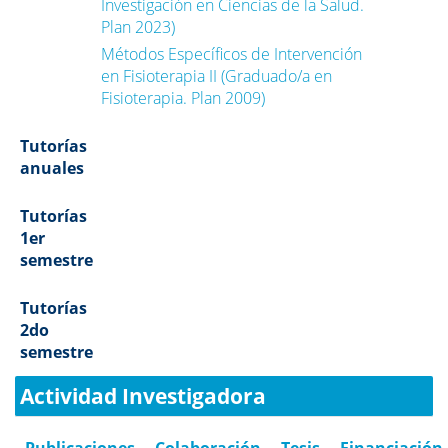
Investigación en Ciencias de la Salud.
Plan 2023)
Métodos Específicos de Intervención
en Fisioterapia II (Graduado/a en
Fisioterapia. Plan 2009)
Tutorías
anuales
Tutorías
1er
semestre
Tutorías
2do
semestre
Actividad Investigadora