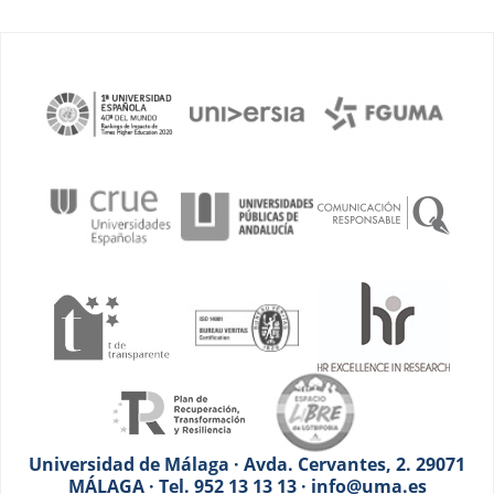
Universidad de Málaga · Avda. Cervantes, 2. 29071
MÁLAGA · Tel. 952 13 13 13 · info@uma.es