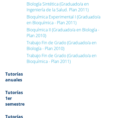
Biología Sintética (Graduado/a en
Ingeniería de la Salud. Plan 2011)
Bioquímica Experimental I (Graduado/a
en Bioquímica - Plan 2011)
Bioquímica II (Graduado/a en Biología -
Plan 2010)
Trabajo Fin de Grado (Graduado/a en
Biología - Plan 2010)
Trabajo Fin de Grado (Graduado/a en
Bioquímica - Plan 2011)
Tutorías
anuales
Tutorías
1er
semestre
Tutorías