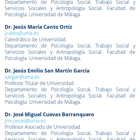
Departamento de Psicología Social, Trabajo Social y
Servicios Sociales y Antropología Social.
Facultad de
Psicología. Universidad de Málaga.
Dr
. Jesús María Canto Ortiz
jcanto@uma.es
Catedrático de Universidad.
Departamento de Psicología Social, Trabajo Social y
Servicios Sociales y Antropología Social.
Facultad de
Psicología. Universidad de Málaga.
Dr
. Jesús Emilio San Martín García
sangar@uma.es
Profesor Titular de Universidad.
Departamento de Psicología Social, Trabajo Social y
Servicios Sociales y Antropología Social.
Facultad de
Psicología. Universidad de Málaga.
Dr
. José Miguel Cuevas Barranquero
jmcuevas@uma.es
Profesor Asociado de Universidad.
Departamento de Psicología Social, Trabajo Social y
Servicios Sociales y Antropología Social.
Facultad de