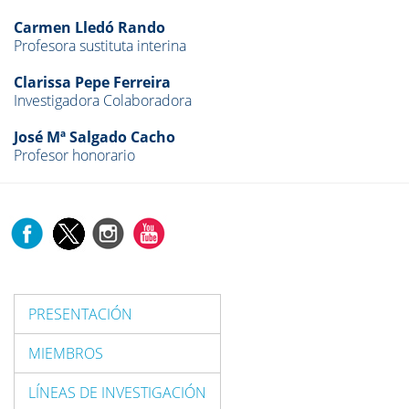
Carmen Lledó Rando
Profesora sustituta interina
Clarissa Pepe Ferreira
Investigadora Colaboradora
José Mª Salgado Cacho
Profesor honorario
PRESENTACIÓN
MIEMBROS
LÍNEAS DE INVESTIGACIÓN