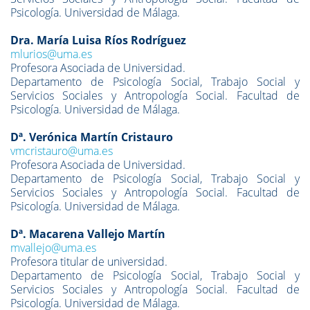
Psicología. Universidad de Málaga.
D
ra. María Luisa Ríos Rodríguez
mlurios@uma.es
Profesora Asociada de Universidad.
Departamento de Psicología Social, Trabajo Social y
Servicios Sociales y Antropología Social.
Facultad de
Psicología. Universidad de Málaga.
Dª
. Verónica Martín Cristauro
vmcristauro@uma.es
Profesora Asociada de Universidad.
Departamento de Psicología Social, Trabajo Social y
Servicios Sociales y Antropología Social.
Facultad de
Psicología. Universidad de Málaga.
Dª.
Macarena Vallejo
Martín
mvallejo@uma.es
Profesora titular de universidad.
Departamento de Psicología Social, Trabajo Social y
Servicios Sociales y Antropología Social.
Facultad de
Psicología. Universidad de Málaga.