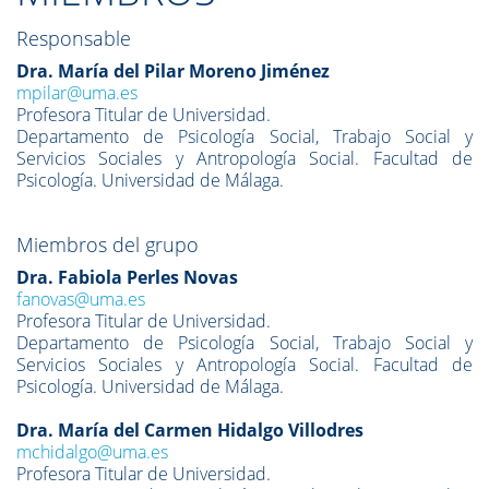
Responsable
Dra
. María del Pilar Moreno Jiménez
mpilar@uma.es
Profesora Titular de Universidad.
Departamento de Psicología Social, Trabajo Social y
Servicios Sociales y Antropología Social.
Facultad de
Psicología. Universidad de Málaga.
Miembros del grupo
Dra
. Fabiola Perles Novas
fanovas@uma.es
Profesora Titular de Universidad.
Departamento de Psicología Social, Trabajo Social y
Servicios Sociales y Antropología Social.
Facultad de
Psicología. Universidad de Málaga.
Dra
. María del Carmen Hidalgo Villodres
mchidalgo@uma.es
Profesora Titular de Universidad.