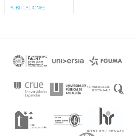
PUBLICACIONES