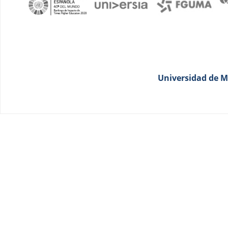
Universidad de Má