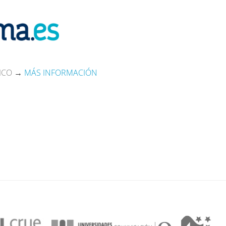
ICO
→
MÁS INFORMACIÓN