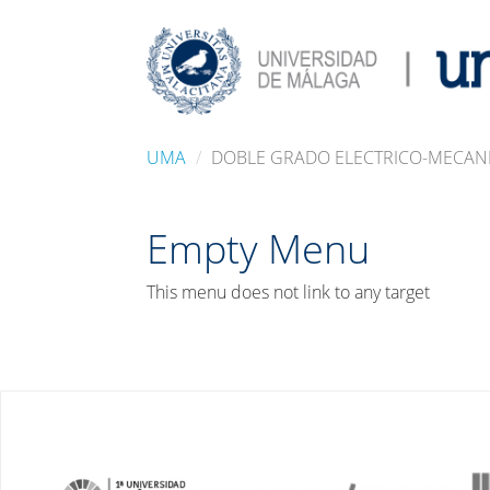
UMA
DOBLE GRADO ELECTRICO-MECAN
Empty Menu
This menu does not link to any target