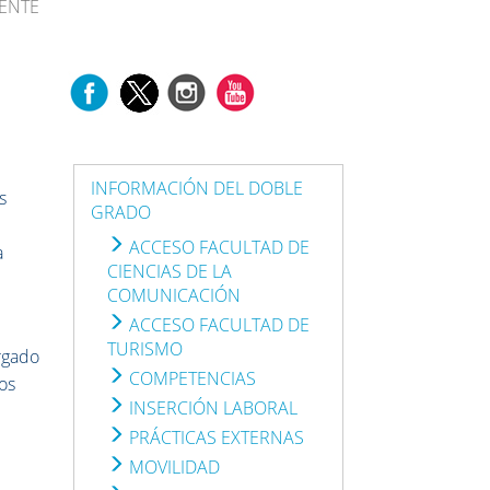
ENTE
INFORMACIÓN DEL DOBLE
s
GRADO
ACCESO FACULTAD DE
a
CIENCIAS DE LA
COMUNICACIÓN
ACCESO FACULTAD DE
TURISMO
rgado
COMPETENCIAS
tos
INSERCIÓN LABORAL
PRÁCTICAS EXTERNAS
MOVILIDAD