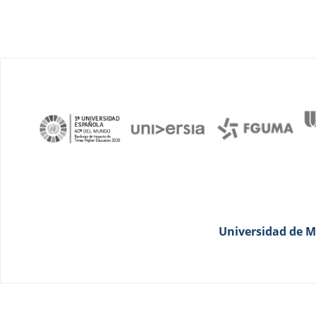
Universidad de Má