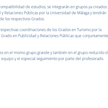
compatibilidad de estudios, se integrarán en grupos ya creados
 y Relaciones Públicas por la Universidad de Málaga y tendrán
de los respectivos Grados.
respectivas coordinaciones de los Grados en Turismo por la
l Grado en Publicidad y Relaciones Públicas que conjuntament
tes en el mismo grupo grande y también en el grupo reducido 
 en equipo y el especial seguimiento por parte del profesorado.