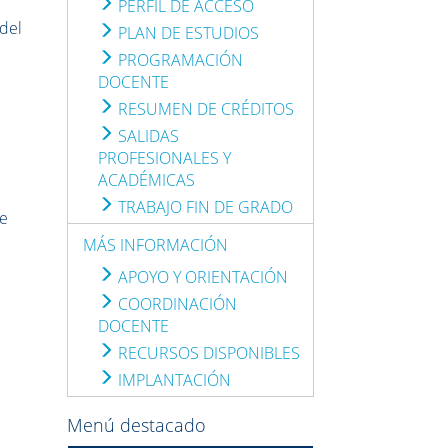
PERFIL DE ACCESO
 del
PLAN DE ESTUDIOS
PROGRAMACIÓN
DOCENTE
RESUMEN DE CRÉDITOS
SALIDAS
e
PROFESIONALES Y
ACADÉMICAS
TRABAJO FIN DE GRADO
de
MÁS INFORMACIÓN
APOYO Y ORIENTACIÓN
COORDINACIÓN
DOCENTE
RECURSOS DISPONIBLES
IMPLANTACIÓN
Menú destacado