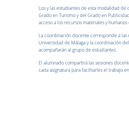
Los y las estudiantes de esta modalidad de 
Grado en Turismo y del Grado en Publicidad
acceso a los recursos materiales y humanos 
La coordinación docente corresponde a las 
Universidad de Málaga y la coordinación de
acompañarán al grupo de estudiantes.
El alumnado compartirá las sesiones docen
cada asignatura para facilitarles el trabajo