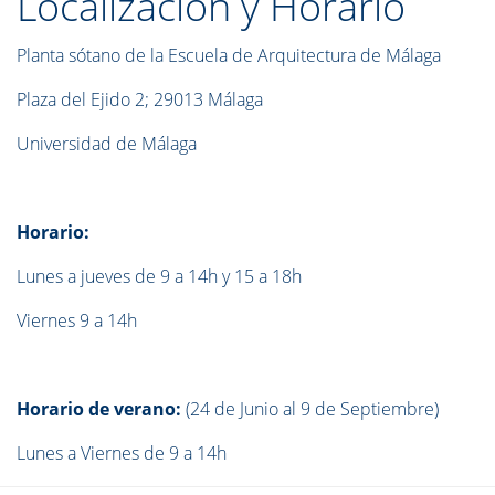
Localización y Horario
Planta sótano de la Escuela de Arquitectura de Málaga
Plaza del Ejido 2;
29013 Málaga
Universidad de Málaga
Horario:
Lunes a jueves de 9 a 14h y 15 a 18h
Viernes 9 a 14h
Horario de verano:
(24 de Junio al 9 de Septiembre)
Lunes a Viernes de 9 a 14h