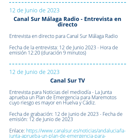
12 de Junio de 2023
Canal Sur Málaga Radio - Entrevista en
directo
Entrevista en directo para Canal Sur Málaga Radio
Fecha de la entrevista: 12 de Junio 2023 - Hora de
emisión 12:20 (duración 9 minutos)
12 de Junio de 2023
Canal Sur TV
Entrevista para Noticias del mediodía - La Junta
aprueba un Plan de Emergencia para Maremotos
cuyo riesgo es mayor en Huelva y Cádiz.
Fecha de grabación: 12 de junio de 2023 - Fecha de
emisión: 12 de Junio de 2023
Enlace:
https://www.canalsur.es/noticias/andalucia/la-
junta-aprueba-un-plan-de-emergencia-para-