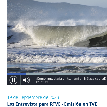
19 de Septiembre de 2023
Los Entrevista para RTVE - Emisión en TVE