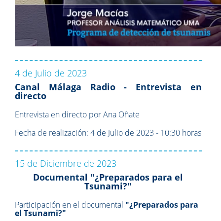
4 de Julio de 2023
Canal Málaga Radio - Entrevista en
directo
Entrevista en directo por Ana Oñate
Fecha de realización: 4 de Julio de 2023 - 10:30 horas
15 de Diciembre de 2023
Documental "¿Preparados para el
Tsunami?"
Participación en el documental
"¿Preparados para
el Tsunami?"