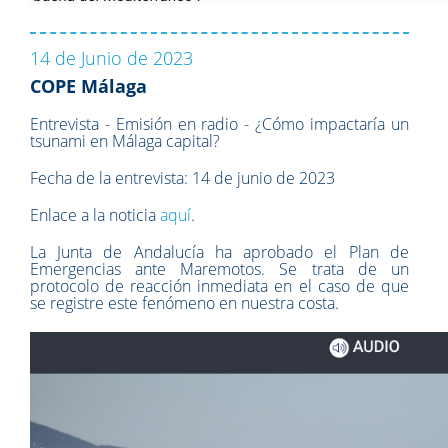
14 de Junio de 2023
COPE Málaga
Entrevista - Emisión en radio - ¿Cómo impactaría un
tsunami en Málaga capital?
Fecha de la entrevista: 14 de junio de 2023
Enlace a la noticia
aquí
.
La Junta de Andalucía ha aprobado el Plan de
Emergencias ante Maremotos. Se trata de un
protocolo de reacción inmediata en el caso de que
se registre este fenómeno en nuestra costa.