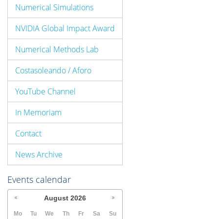
Numerical Simulations
NVIDIA Global Impact Award
Numerical Methods Lab
Costasoleando / Aforo
YouTube Channel
In Memoriam
Contact
News Archive
Events calendar
August
2026
Mo
Tu
We
Th
Fr
Sa
Su