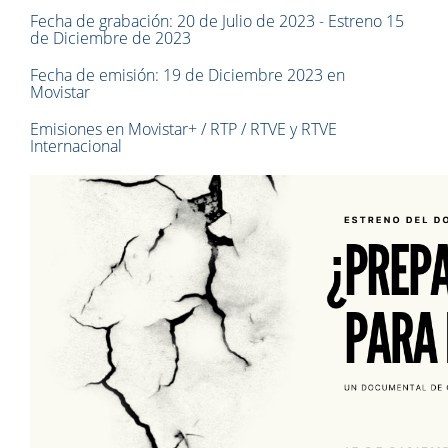
Fecha de grabación: 20 de Julio de 2023 - Estreno 15
de Diciembre de 2023
Fecha de emisión: 19 de Diciembre 2023 en
Movistar
Emisiones en Movistar+ / RTP / RTVE y RTVE
Internacional