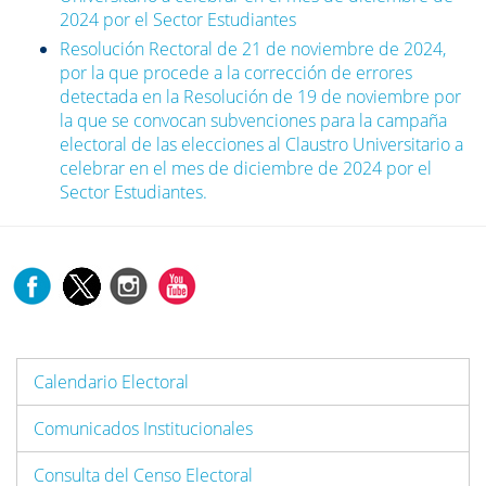
2024 por el Sector Estudiantes
Resolución Rectoral de 21 de noviembre de 2024,
por la que procede a la corrección de errores
detectada en la Resolución de 19 de noviembre por
la que se convocan subvenciones para la campaña
electoral de las elecciones al Claustro Universitario a
celebrar en el mes de diciembre de 2024 por el
Sector Estudiantes.
Calendario Electoral
Comunicados Institucionales
Consulta del Censo Electoral