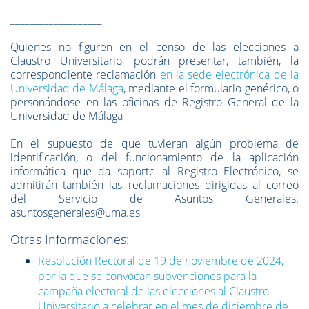
___________________
Quienes no figuren en el censo de las elecciones a
Claustro Universitario, podrán presentar, también, la
correspondiente reclamación
en la sede electrónica de la
Universidad de Málaga
, mediante el formulario genérico, o
personándose en las oficinas de Registro General de la
Universidad de Málaga
En el supuesto de que tuvieran algún problema de
identificación, o del funcionamiento de la aplicación
informática que da soporte al Registro Electrónico, se
admitirán también las reclamaciones dirigidas al correo
del Servicio de Asuntos Generales:
asuntosgenerales@uma.es
Otras Informaciones:
Resolución Rectoral de 19 de noviembre de 2024,
por la que se convocan subvenciones para la
campaña electoral de las elecciones al Claustro
Universitario a celebrar en el mes de diciembre de