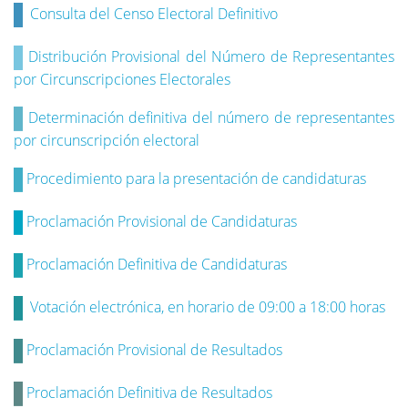
Consulta del Censo Electoral Definitivo
Distribución Provisional del Número de Representantes
por Circunscripciones Electorales
Determinación definitiva del número de representantes
por circunscripción electoral
Procedimiento para la presentación de candidaturas
Proclamación Provisional de Candidaturas
Proclamación Definitiva de Candidaturas
Votación electrónica, en horario de 09:00 a 18:00 horas
Proclamación Provisional de Resultados
Proclamación Definitiva de Resultados