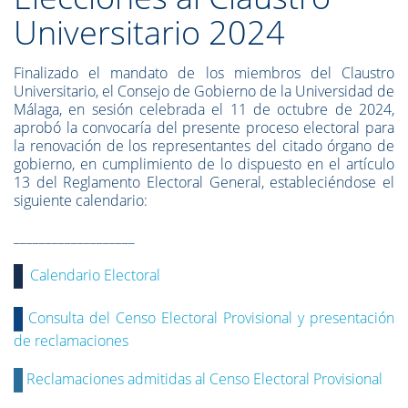
Universitario 2024
Finalizado el mandato de los miembros del Claustro
Universitario, el Consejo de Gobierno de la Universidad de
Málaga, en sesión celebrada el 11 de octubre de 2024,
aprobó la convocaría del presente proceso electoral para
la renovación de los representantes del citado órgano de
gobierno, en cumplimiento de lo dispuesto en el artículo
13 del Reglamento Electoral General, estableciéndose el
siguiente calendario:
___________________
Calendario Electoral
Consulta del Censo Electoral Provisional y presentación
de reclamaciones
Reclamaciones admitidas al Censo Electoral Provisional